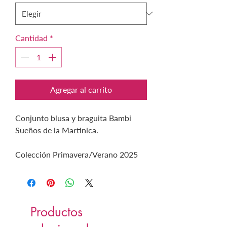
Cantidad
*
Agregar al carrito
Conjunto blusa y braguita Bambi
Sueños de la Martinica.
Colección Primavera/Verano 2025
Productos