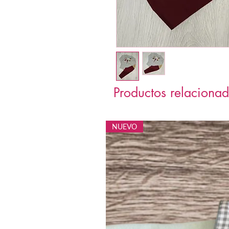
Productos relaciona
NUEVO