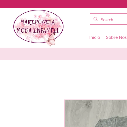
Inicio
Sobre Nos