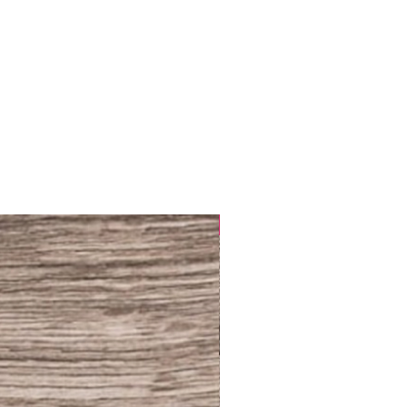
NUEVO