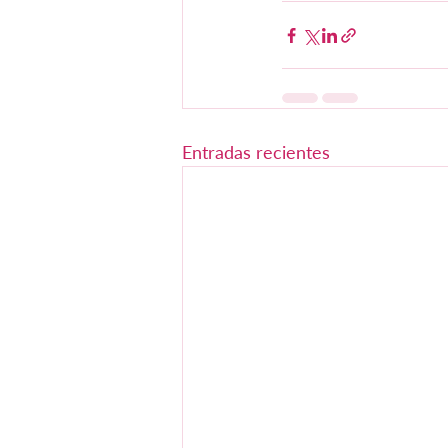
Entradas recientes