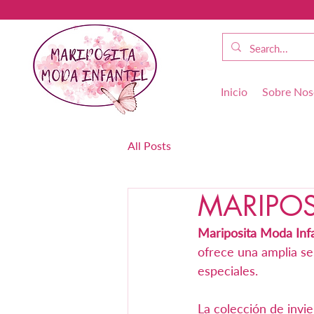
Inicio
Sobre Nos
All Posts
MARIPOS
Mariposita Moda Infa
ofrece una amplia se
especiales.
La colección de invi