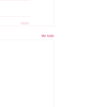
Ver todo