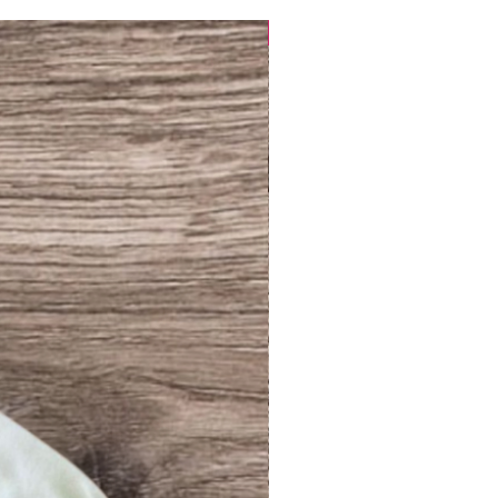
NUEVO