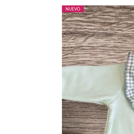
NUEVO