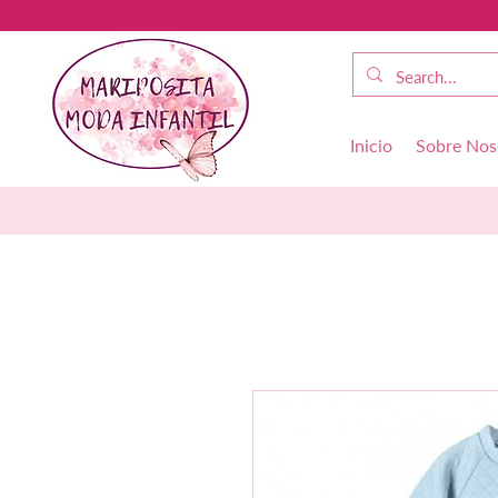
Inicio
Sobre Nos