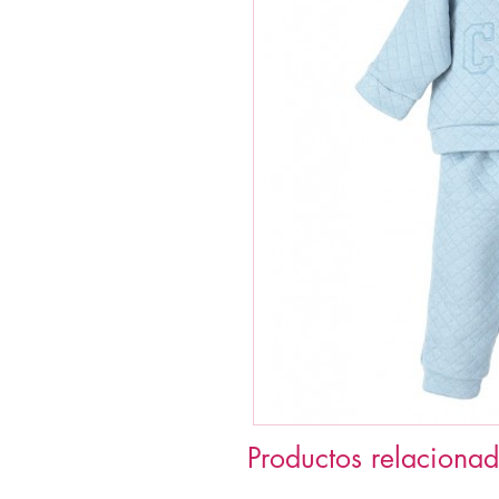
Productos relaciona