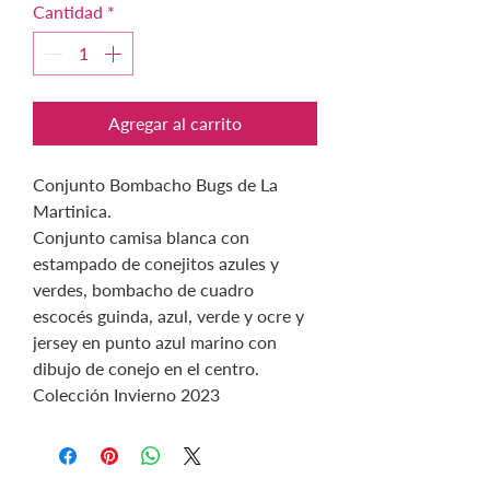
Cantidad
*
Agregar al carrito
Conjunto Bombacho Bugs de La
Martinica.
Conjunto camisa blanca con
estampado de conejitos azules y
verdes, bombacho de cuadro
escocés guinda, azul, verde y ocre y
jersey en punto azul marino con
dibujo de conejo en el centro.
Colección Invierno 2023