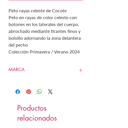
Peto rayas celeste de Cocote
Peto en rayas de color celeste con
botones en los laterales del cuerpo,
abrochado mediante tirantes finos y
bolsillo adornando la zona delantera
del pecho
Colección Primavera / Verano 2024
MARCA
COCOTE
Productos
relacionados