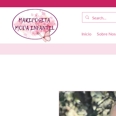
Inicio
Sobre Nos