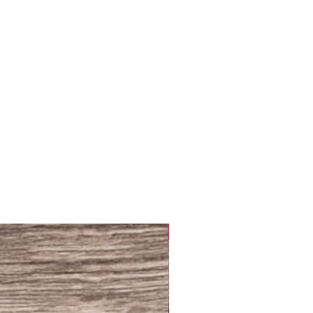
NUEVO