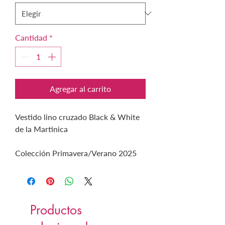
Cantidad
*
Agregar al carrito
Vestido lino cruzado Black & White
de la Martinica
Colección Primavera/Verano 2025
Productos